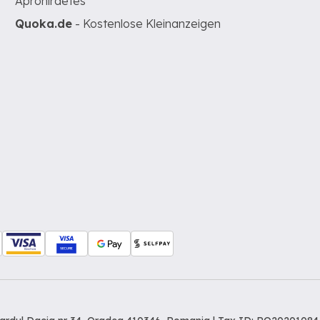
Apróhirdetés
Quoka.de
- Kostenlose Kleinanzeigen