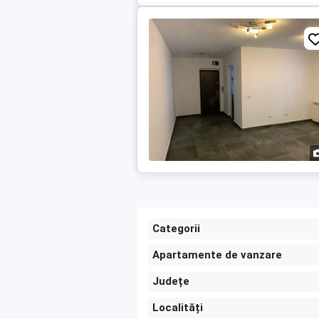
Categorii
Apartamente de vanzare
Județe
Localități