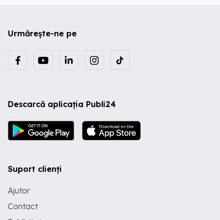
Urmărește-ne pe
Descarcă aplicația Publi24
Suport clienți
Ajutor
Contact