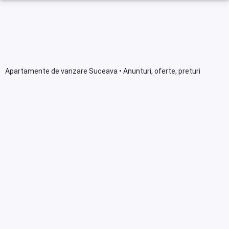
Apartamente de vanzare Suceava • Anunturi, oferte, preturi