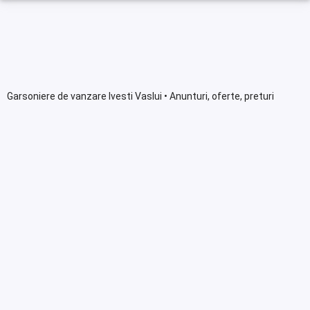
Garsoniere de vanzare Ivesti Vaslui • Anunturi, oferte, preturi