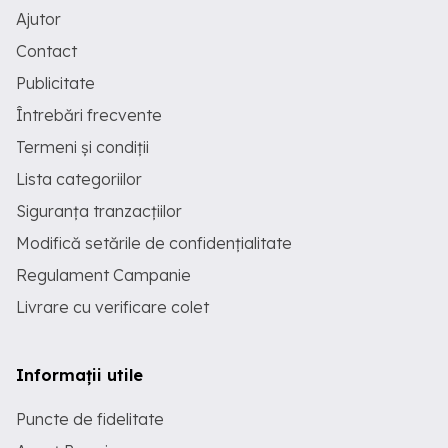
Ajutor
Contact
Publicitate
Întrebări frecvente
Termeni și condiții
Lista categoriilor
Siguranța tranzacțiilor
Modifică setările de confidențialitate
Regulament Campanie
Livrare cu verificare colet
Informații utile
Puncte de fidelitate