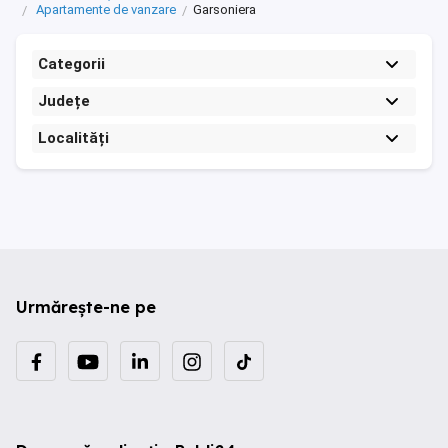
Apartamente de vanzare
Garsoniera
Categorii
Județe
Localități
Urmărește-ne pe