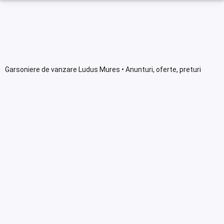
Garsoniere de vanzare Ludus Mures • Anunturi, oferte, preturi