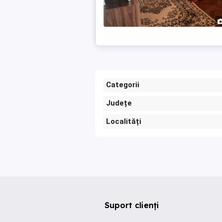
Categorii
Județe
Localități
Suport clienți