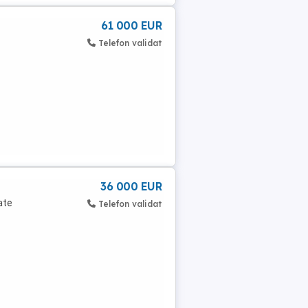
61 000 EUR
Telefon validat
36 000 EUR
ate
Telefon validat