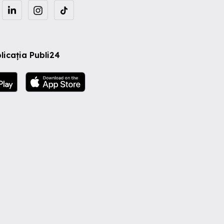
licația Publi24