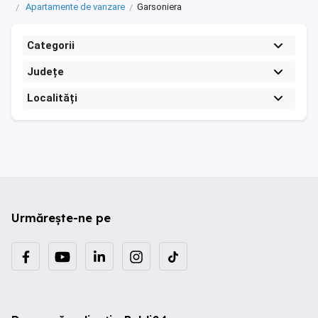
Apartamente de vanzare
Garsoniera
Categorii
Județe
Localități
Urmărește-ne pe