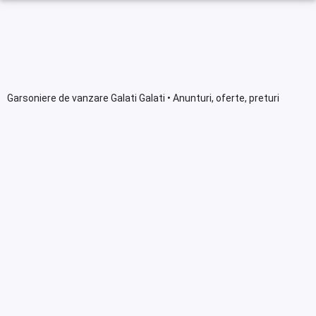
Garsoniere de vanzare Galati Galati • Anunturi, oferte, preturi