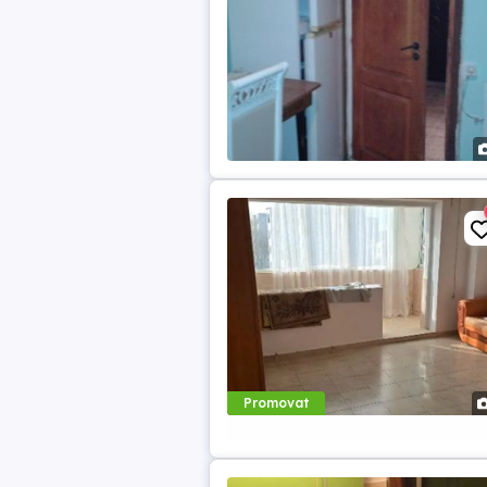
Promovat