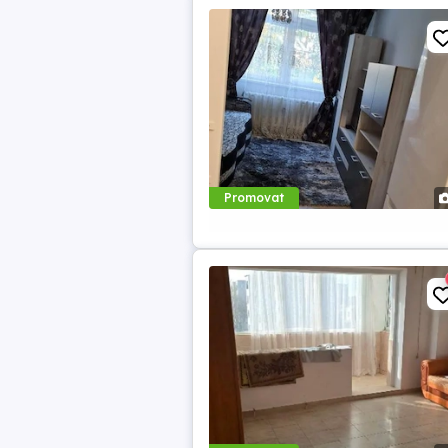
Promovat