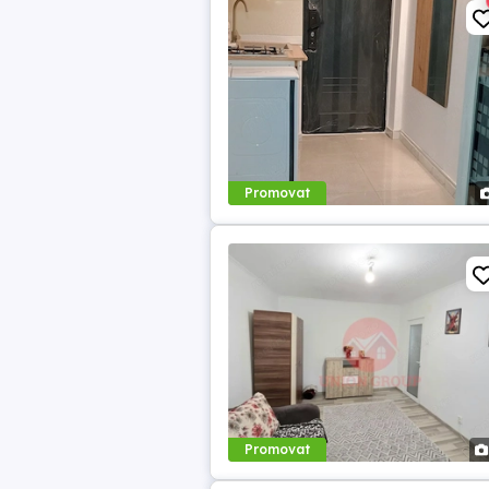
Promovat
Promovat