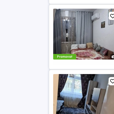
Promovat