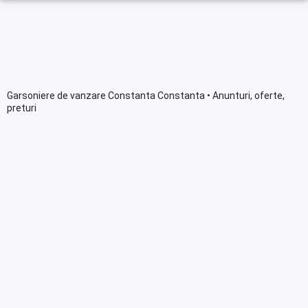
Garsoniere de vanzare Constanta Constanta • Anunturi, oferte,
preturi