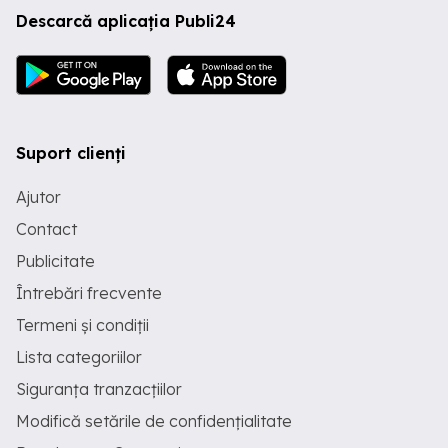
Descarcă aplicația Publi24
Suport clienți
Ajutor
Contact
Publicitate
Întrebări frecvente
Termeni și condiții
Lista categoriilor
Siguranța tranzacțiilor
Modifică setările de confidențialitate