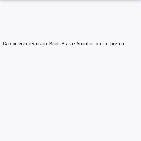
Garsoniere de vanzare Braila Braila • Anunturi, oferte, preturi