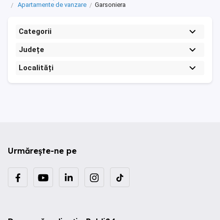
Apartamente de vanzare
Garsoniera
Categorii
Județe
Localități
Urmărește-ne pe