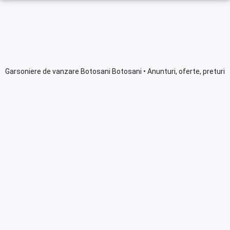
Garsoniere de vanzare Botosani Botosani • Anunturi, oferte, preturi