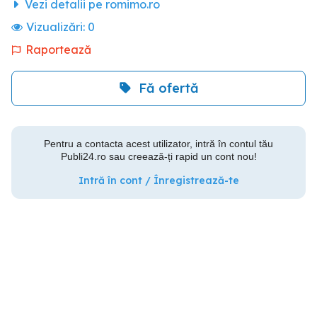
Vezi detalii pe romimo.ro
Vizualizări:
0
Raportează
Fă ofertă
Pentru a contacta acest utilizator, intră în contul tău
Publi24.ro sau creează-ți rapid un cont nou!
Intră în cont / Înregistrează-te