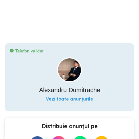
Telefon validat
Alexandru Dumitrache
Vezi toate anunțurile
Distribuie anunțul pe