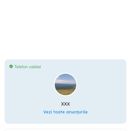
Telefon validat
xxx
Vezi toate anunțurile