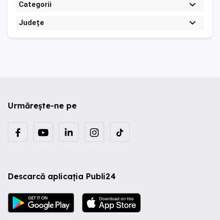
Categorii
Județe
Urmărește-ne pe
Descarcă aplicația Publi24