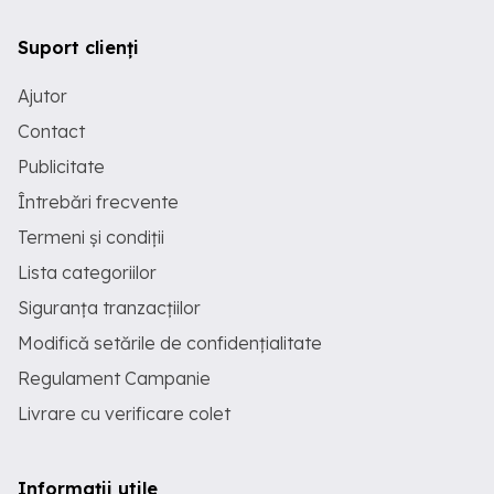
Suport clienți
Ajutor
Contact
Publicitate
Întrebări frecvente
Termeni și condiții
Lista categoriilor
Siguranța tranzacțiilor
Modifică setările de confidențialitate
Regulament Campanie
Livrare cu verificare colet
Informații utile