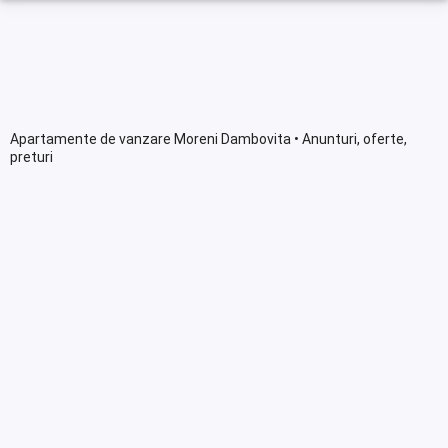
Apartamente de vanzare Moreni Dambovita • Anunturi, oferte,
preturi