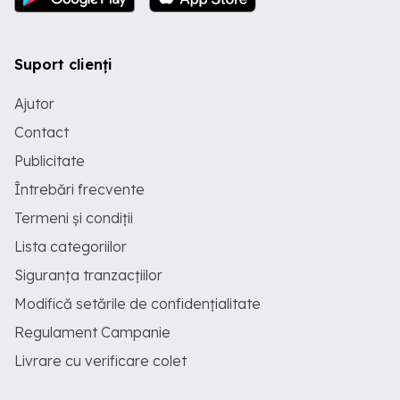
Suport clienți
Ajutor
Contact
Publicitate
Întrebări frecvente
Termeni și condiții
Lista categoriilor
Siguranța tranzacțiilor
Modifică setările de confidențialitate
Regulament Campanie
Livrare cu verificare colet