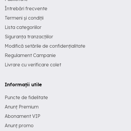
Întrebări frecvente
Termeni și condiții
Lista categoriilor
Siguranța tranzacțiilor
Modifică setările de confidențialitate
Regulament Campanie
Livrare cu verificare colet
Informații utile
Puncte de fidelitate
Anunț Premium
Abonament VIP
Anunț promo