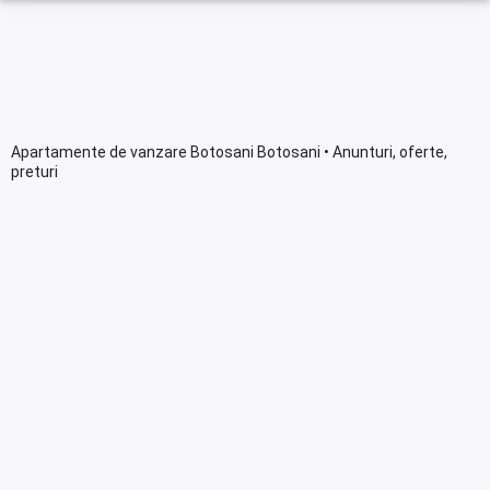
Apartamente de vanzare Botosani Botosani • Anunturi, oferte,
preturi