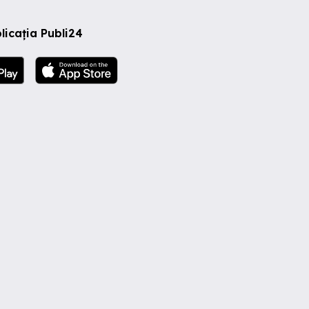
licația Publi24