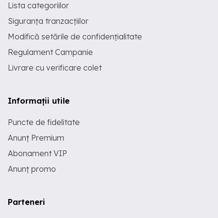
Lista categoriilor
Siguranța tranzacțiilor
Modifică setările de confidențialitate
Regulament Campanie
Livrare cu verificare colet
Informații utile
Puncte de fidelitate
Anunț Premium
Abonament VIP
Anunț promo
Parteneri