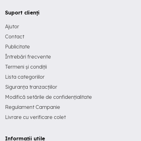
Suport clienți
Ajutor
Contact
Publicitate
Întrebări frecvente
Termeni și condiții
Lista categoriilor
Siguranța tranzacțiilor
Modifică setările de confidențialitate
Regulament Campanie
Livrare cu verificare colet
Informații utile