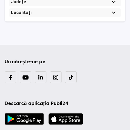
Județe
Localități
Urmărește-ne pe
Descarcă aplicația Publi24