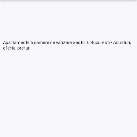
Apartamente 5 camere de vanzare Sector 6 Bucuresti • Anunturi,
oferte, preturi