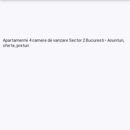
Apartamente 4 camere de vanzare Sector 2 Bucuresti • Anunturi,
oferte, preturi