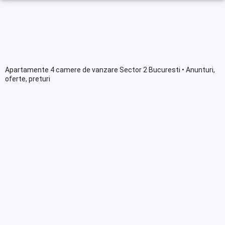
Apartamente 4 camere de vanzare Sector 2 Bucuresti • Anunturi,
oferte, preturi