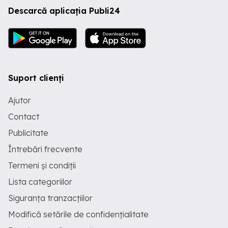
Descarcă aplicația Publi24
Suport clienți
Ajutor
Contact
Publicitate
Întrebări frecvente
Termeni și condiții
Lista categoriilor
Siguranța tranzacțiilor
Modifică setările de confidențialitate