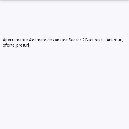
Apartamente 4 camere de vanzare Sector 2 Bucuresti • Anunturi,
oferte, preturi