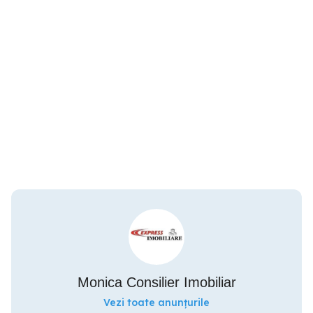
Monica Consilier Imobiliar
Vezi toate anunțurile