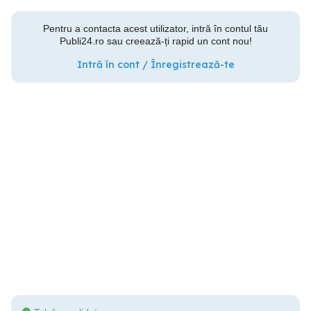
Pentru a contacta acest utilizator, intră în contul tău
Publi24.ro sau creează-ți rapid un cont nou!
Intră în cont / Înregistrează-te