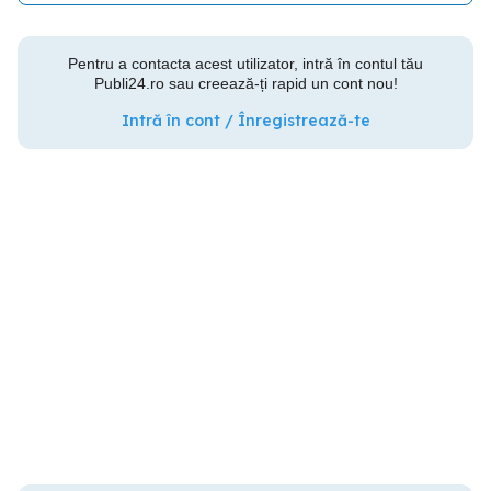
Pentru a contacta acest utilizator, intră în contul tău
Publi24.ro sau creează-ți rapid un cont nou!
Intră în cont / Înregistrează-te