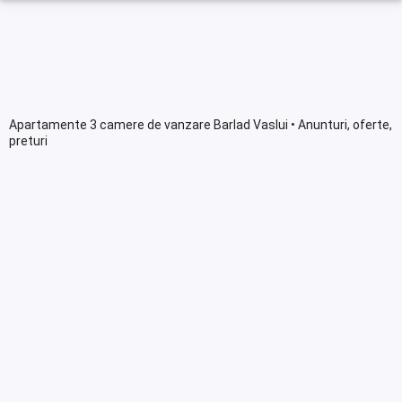
Apartamente 3 camere de vanzare Barlad Vaslui • Anunturi, oferte,
preturi