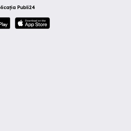
licația Publi24