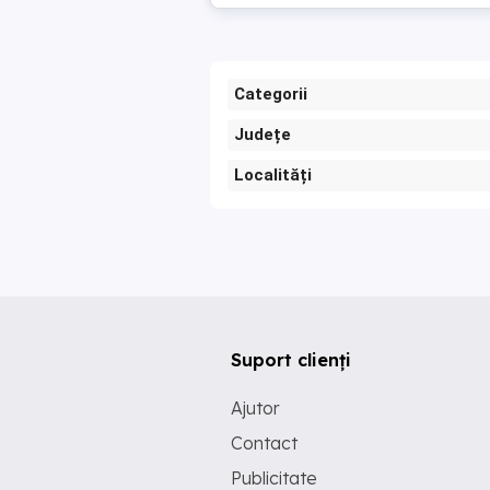
Categorii
Județe
Localități
Suport clienți
Ajutor
Contact
Publicitate