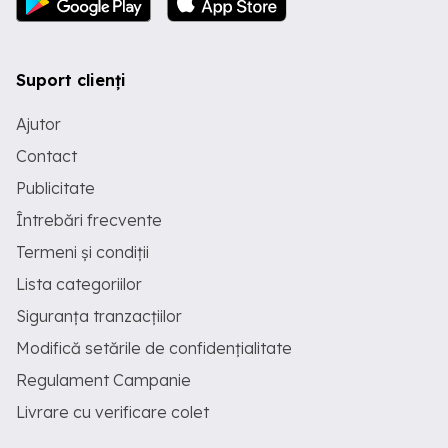
Suport clienți
Ajutor
Contact
Publicitate
Întrebări frecvente
Termeni și condiții
Lista categoriilor
Siguranța tranzacțiilor
Modifică setările de confidențialitate
Regulament Campanie
Livrare cu verificare colet