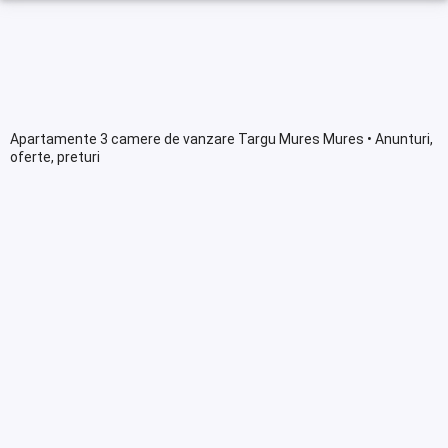
Apartamente 3 camere de vanzare Targu Mures Mures • Anunturi,
oferte, preturi