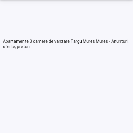
Apartamente 3 camere de vanzare Targu Mures Mures • Anunturi,
oferte, preturi