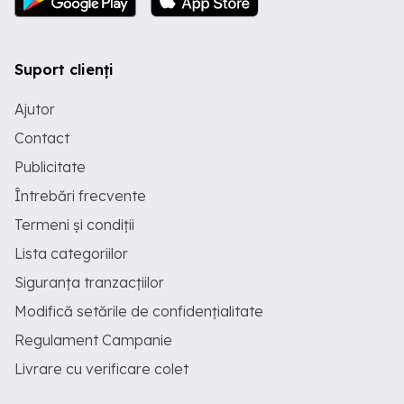
Suport clienți
Ajutor
Contact
Publicitate
Întrebări frecvente
Termeni și condiții
Lista categoriilor
Siguranța tranzacțiilor
Modifică setările de confidențialitate
Regulament Campanie
Livrare cu verificare colet