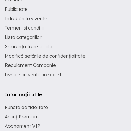
Publicitate
Întrebări frecvente
Termeni și condiții
Lista categoriilor
Siguranța tranzacțiilor
Modifică setările de confidențialitate
Regulament Campanie
Livrare cu verificare colet
Informații utile
Puncte de fidelitate
Anunț Premium
Abonament VIP