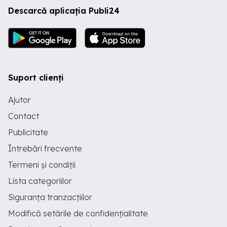
Descarcă aplicația Publi24
Suport clienți
Ajutor
Contact
Publicitate
Întrebări frecvente
Termeni și condiții
Lista categoriilor
Siguranța tranzacțiilor
Modifică setările de confidențialitate