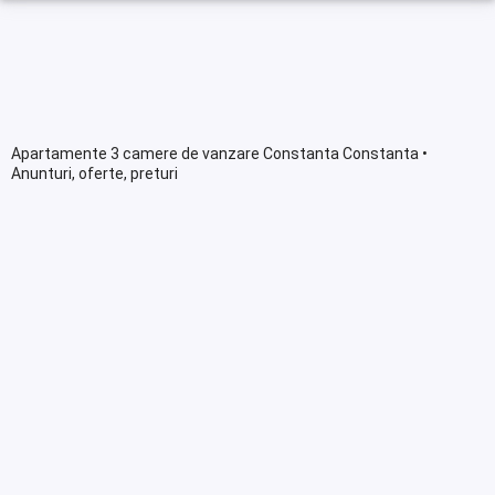
Apartamente 3 camere de vanzare Constanta Constanta •
Anunturi, oferte, preturi