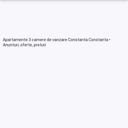
Apartamente 3 camere de vanzare Constanta Constanta •
Anunturi, oferte, preturi