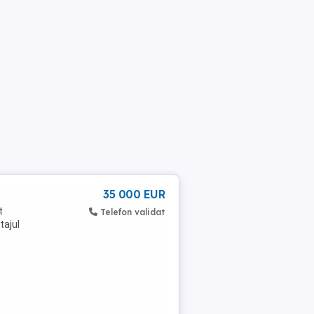
35 000 EUR
t
Telefon validat
tajul