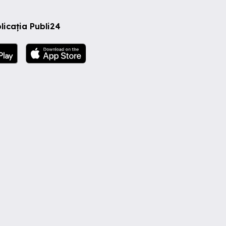
licația Publi24