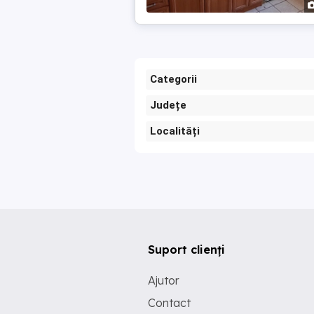
Categorii
Județe
Localități
Suport clienți
Ajutor
Contact