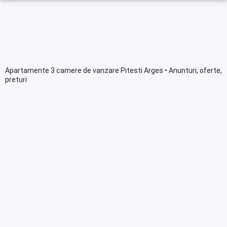
Apartamente 3 camere de vanzare Pitesti Arges • Anunturi, oferte,
preturi