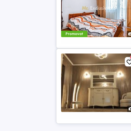
Promovat