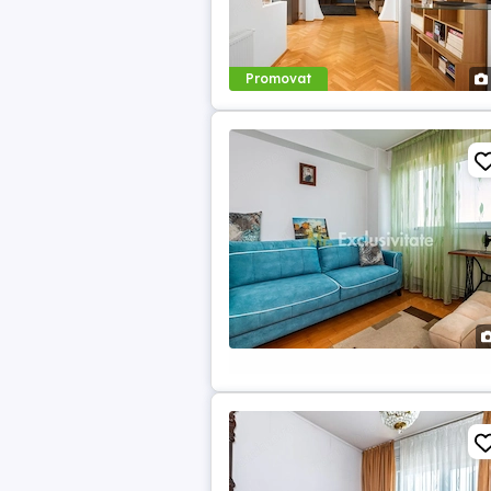
Promovat