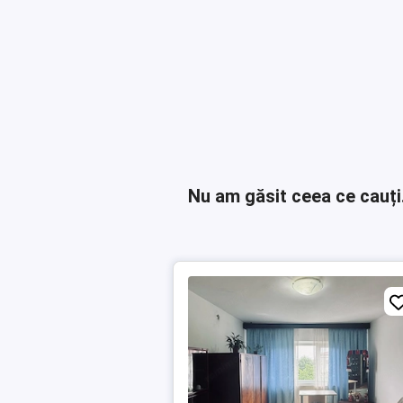
Nu am găsit ceea ce cauți