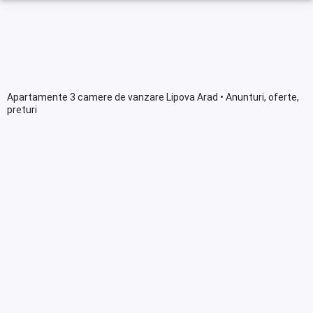
Apartamente 3 camere de vanzare Lipova Arad • Anunturi, oferte,
preturi