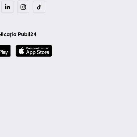
licația Publi24