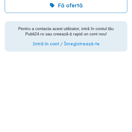
Fă ofertă
Pentru a contacta acest utilizator, intră în contul tău
Publi24.ro sau creează-ți rapid un cont nou!
Intră în cont / Înregistrează-te