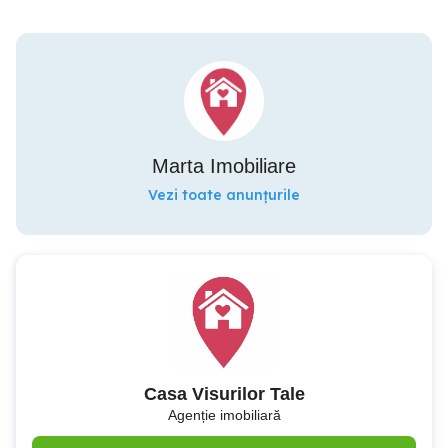
Marta Imobiliare
Vezi toate anunțurile
Casa Visurilor Tale
Agenție imobiliară