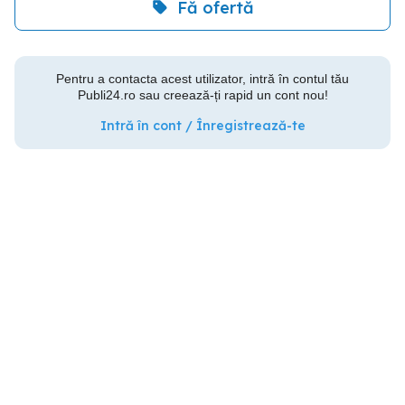
Fă ofertă
Pentru a contacta acest utilizator, intră în contul tău
Publi24.ro sau creează-ți rapid un cont nou!
Intră în cont / Înregistrează-te