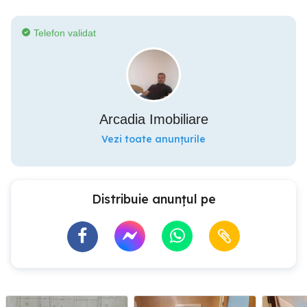
Telefon validat
Arcadia Imobiliare
Vezi toate anunțurile
Distribuie anunțul pe