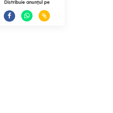
Distribuie anunțul pe