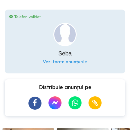
Telefon validat
Seba
Vezi toate anunțurile
Distribuie anunțul pe