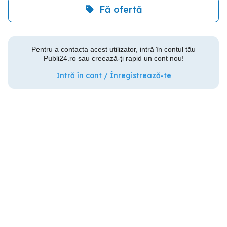
Fă ofertă
Pentru a contacta acest utilizator, intră în contul tău
Publi24.ro sau creează-ți rapid un cont nou!
Intră în cont / Înregistrează-te