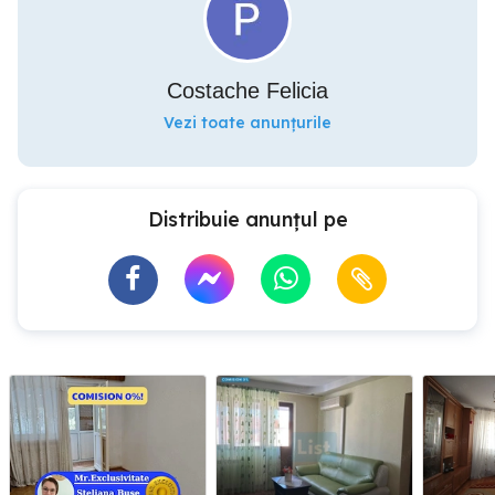
Costache Felicia
Vezi toate anunțurile
Distribuie anunțul pe