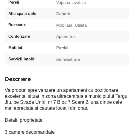
Pereti
Vopsea lavabila
Alte spatii utile
Debara
Bucatarie
Mobilata, Utilata
Contorizare
Apometre
Mobilat
Partial
Servicii imobil
Administrare
Descriere
Va propun spre vanzare un apartament cu pozitionare
excelenta, situat in zona ultracentrala a municipiului Targu
Jiu, pe Strada Unirii nr 7 Bloc 7 Scara 2, una dintre cele
mai apreciate si cautate locatii din oras.
Detalii proprietate:
3 camere decomandate