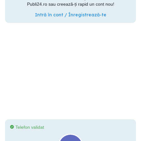
Publi24.ro sau creează-ți rapid un cont nou!
Intră în cont / Înregistrează-te
Telefon validat