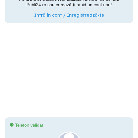
Publi24.ro sau creează-ți rapid un cont nou!
Intră în cont / Înregistrează-te
Telefon validat