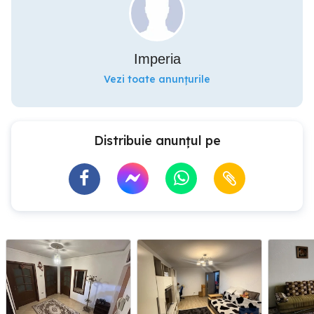
Imperia
Vezi toate anunțurile
Distribuie anunțul pe