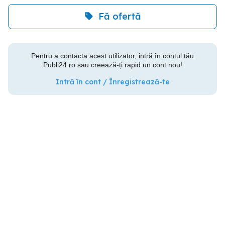
Fă ofertă
Pentru a contacta acest utilizator, intră în contul tău
Publi24.ro sau creează-ți rapid un cont nou!
Intră în cont / Înregistrează-te