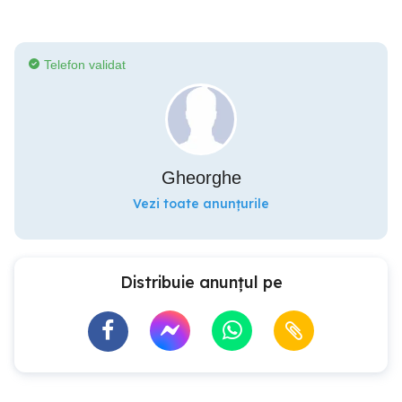
Telefon validat
Gheorghe
Vezi toate anunțurile
Distribuie anunțul pe