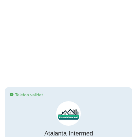
Telefon validat
Atalanta Intermed