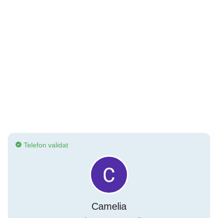
Telefon validat
Camelia