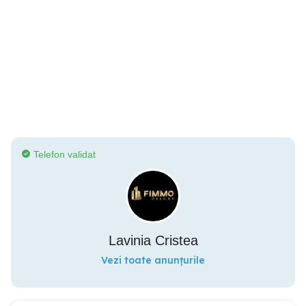
Telefon validat
Lavinia Cristea
Vezi toate anunțurile